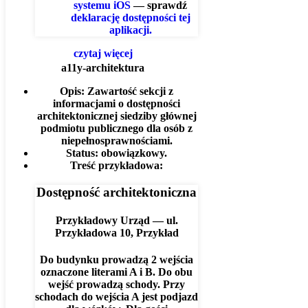
systemu iOS
— sprawdź
deklarację dostępności tej
aplikacji.
czytaj więcej
a11y-architektura
Opis:
Zawartość sekcji z
informacjami o dostępności
architektonicznej siedziby głównej
podmiotu publicznego dla osób z
niepełnosprawnościami.
Status:
obowiązkowy.
Treść przykładowa:
Dostępność architektoniczna
Przykładowy Urząd — ul.
Przykładowa 10, Przykład
Do budynku prowadzą 2 wejścia
oznaczone literami A i B. Do obu
wejść prowadzą schody. Przy
schodach do wejścia A jest podjazd