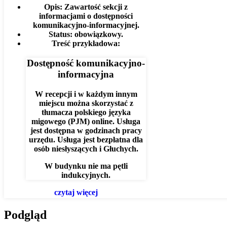
Opis:
Zawartość sekcji z
informacjami o dostępności
komunikacyjno-informacyjnej.
Status:
obowiązkowy.
Treść przykładowa:
Dostępność komunikacyjno-
informacyjna
W recepcji i w każdym innym
miejscu można skorzystać z
tłumacza polskiego języka
migowego (PJM) online. Usługa
jest dostępna w godzinach pracy
urzędu. Usługa jest bezpłatna dla
osób niesłyszących i Głuchych.
W budynku nie ma pętli
indukcyjnych.
czytaj więcej
Podgląd