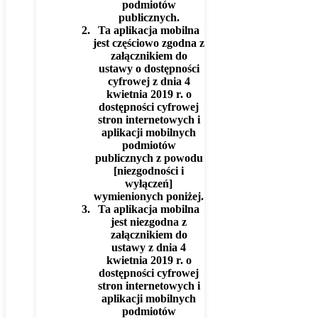
podmiotów
publicznych.
Ta aplikacja mobilna
jest częściowo zgodna z
załącznikiem do
ustawy o dostępności
cyfrowej z dnia 4
kwietnia 2019 r. o
dostępności cyfrowej
stron internetowych i
aplikacji mobilnych
podmiotów
publicznych z powodu
[niezgodności i
wyłączeń]
wymienionych poniżej.
Ta aplikacja mobilna
jest niezgodna z
załącznikiem do
ustawy z dnia 4
kwietnia 2019 r. o
dostępności cyfrowej
stron internetowych i
aplikacji mobilnych
podmiotów