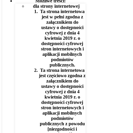
Możliwe treści:
dla strony internetowej
Ta strona internetowa
jest w pełni zgodna z
załącznikiem do
ustawy o dostępności
cyfrowej z dnia 4
kwietnia 2019 r. o
dostępności cyfrowej
stron internetowych i
aplikacji mobilnych
podmiotów
publicznych.
Ta strona internetowa
jest częściowo zgodna z
załącznikiem do
ustawy o dostępności
cyfrowej z dnia 4
kwietnia 2019 r. o
dostępności cyfrowej
stron internetowych i
aplikacji mobilnych
podmiotów
publicznych z powodu
[niezgodności i