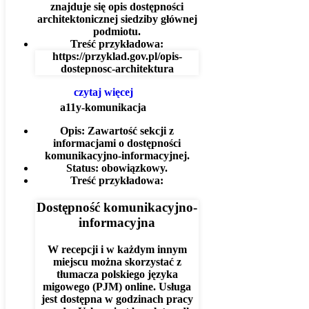
znajduje się opis dostępności
architektonicznej siedziby głównej
podmiotu.
Treść przykładowa:
https://przyklad.gov.pl/opis-
dostepnosc-architektura
czytaj więcej
a11y-komunikacja
Opis:
Zawartość sekcji z
informacjami o dostępności
komunikacyjno-informacyjnej.
Status:
obowiązkowy.
Treść przykładowa:
Dostępność komunikacyjno-
informacyjna
W recepcji i w każdym innym
miejscu można skorzystać z
tłumacza polskiego języka
migowego (PJM) online. Usługa
jest dostępna w godzinach pracy