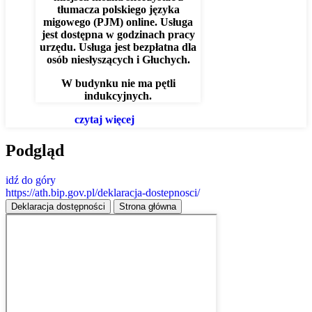
tłumacza polskiego języka
migowego (PJM) online. Usługa
jest dostępna w godzinach pracy
urzędu. Usługa jest bezpłatna dla
osób niesłyszących i Głuchych.
W budynku nie ma pętli
indukcyjnych.
czytaj więcej
Podgląd
idź do góry
https://ath.bip.gov.pl/deklaracja-dostepnosci/
Deklaracja dostępności
Strona główna