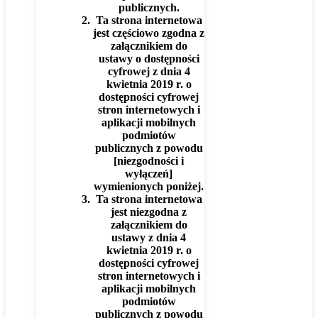
publicznych.
Ta strona internetowa
jest częściowo zgodna z
załącznikiem do
ustawy o dostępności
cyfrowej z dnia 4
kwietnia 2019 r. o
dostępności cyfrowej
stron internetowych i
aplikacji mobilnych
podmiotów
publicznych z powodu
[niezgodności i
wyłączeń]
wymienionych poniżej.
Ta strona internetowa
jest niezgodna z
załącznikiem do
ustawy z dnia 4
kwietnia 2019 r. o
dostępności cyfrowej
stron internetowych i
aplikacji mobilnych
podmiotów
publicznych z powodu