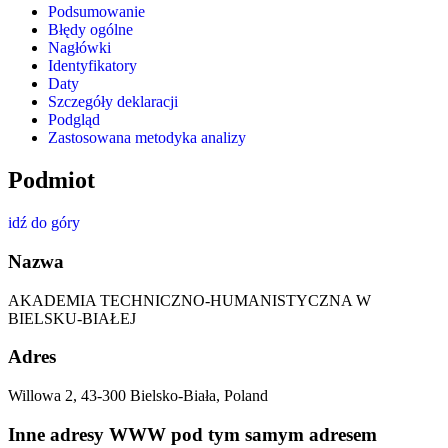
Podsumowanie
Błędy ogólne
Nagłówki
Identyfikatory
Daty
Szczegóły deklaracji
Podgląd
Zastosowana metodyka analizy
Podmiot
idź do góry
Nazwa
AKADEMIA TECHNICZNO-HUMANISTYCZNA W
BIELSKU-BIAŁEJ
Adres
Willowa 2, 43-300 Bielsko-Biała, Poland
Inne adresy WWW pod tym samym adresem