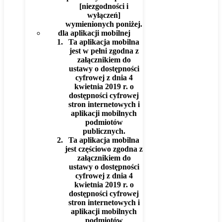
[niezgodności i
wyłączeń]
wymienionych poniżej.
dla aplikacji mobilnej
Ta aplikacja mobilna
jest w pełni zgodna z
załącznikiem do
ustawy o dostępności
cyfrowej z dnia 4
kwietnia 2019 r. o
dostępności cyfrowej
stron internetowych i
aplikacji mobilnych
podmiotów
publicznych.
Ta aplikacja mobilna
jest częściowo zgodna z
załącznikiem do
ustawy o dostępności
cyfrowej z dnia 4
kwietnia 2019 r. o
dostępności cyfrowej
stron internetowych i
aplikacji mobilnych
podmiotów