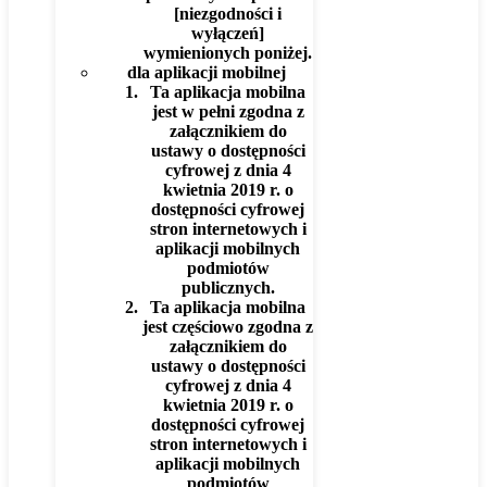
[niezgodności i
wyłączeń]
wymienionych poniżej.
dla aplikacji mobilnej
Ta aplikacja mobilna
jest w pełni zgodna z
załącznikiem do
ustawy o dostępności
cyfrowej z dnia 4
kwietnia 2019 r. o
dostępności cyfrowej
stron internetowych i
aplikacji mobilnych
podmiotów
publicznych.
Ta aplikacja mobilna
jest częściowo zgodna z
załącznikiem do
ustawy o dostępności
cyfrowej z dnia 4
kwietnia 2019 r. o
dostępności cyfrowej
stron internetowych i
aplikacji mobilnych
podmiotów