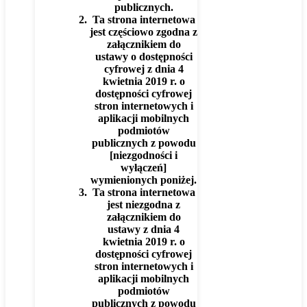
publicznych.
Ta strona internetowa
jest częściowo zgodna z
załącznikiem do
ustawy o dostępności
cyfrowej z dnia 4
kwietnia 2019 r. o
dostępności cyfrowej
stron internetowych i
aplikacji mobilnych
podmiotów
publicznych z powodu
[niezgodności i
wyłączeń]
wymienionych poniżej.
Ta strona internetowa
jest niezgodna z
załącznikiem do
ustawy z dnia 4
kwietnia 2019 r. o
dostępności cyfrowej
stron internetowych i
aplikacji mobilnych
podmiotów
publicznych z powodu